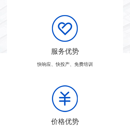
服务优势
快响应、快投产、免费培训
价格优势