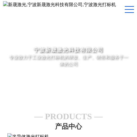
宁波新晟激光科技有限公司
专业致力于工业激光打标机的研发、生产、销售和服务于一
体的公司
PRODUCTS
产品中心