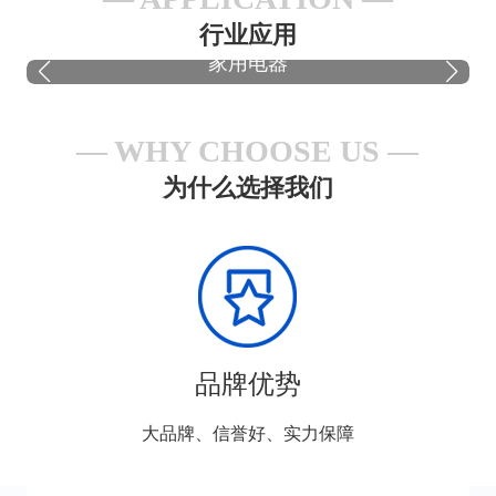
行业应用
家用电器
WHY CHOOSE US
为什么选择我们
品牌优势
大品牌、信誉好、实力保障