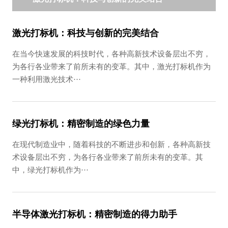
激光打标机：科技与创新的完美结合
在当今快速发展的科技时代，各种高新技术设备层出不穷，
为各行各业带来了前所未有的变革。其中，激光打标机作为
一种利用激光技术···
绿光打标机：精密制造的绿色力量
在现代制造业中，随着科技的不断进步和创新，各种高新技
术设备层出不穷，为各行各业带来了前所未有的变革。其
中，绿光打标机作为···
半导体激光打标机：精密制造的得力助手