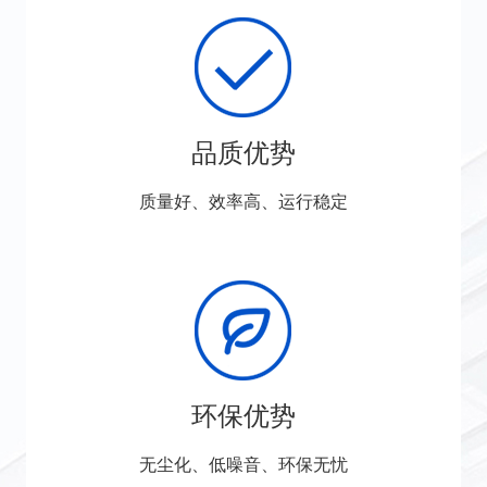
品质优势
质量好、效率高、运行稳定
环保优势
无尘化、低噪音、环保无忧