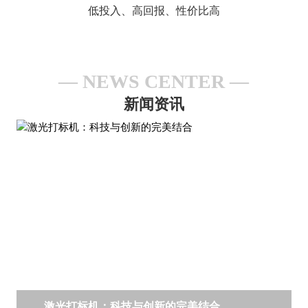
低投入、高回报、性价比高
NEWS CENTER
新闻资讯
激光打标机：科技与创新的完美结合