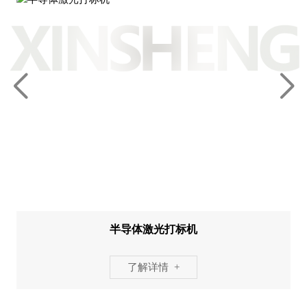
半导体激光打标机
了解详情 +